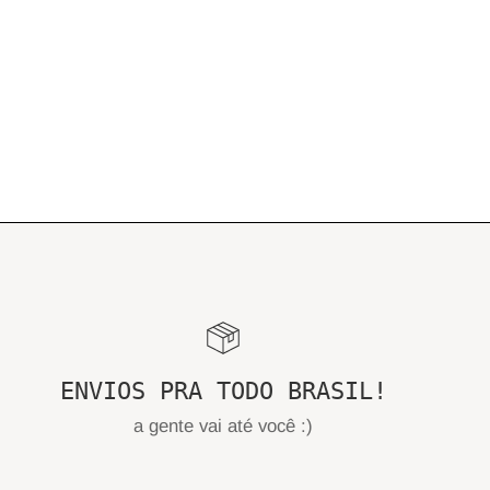
ENVIOS PRA TODO BRASIL!
a gente vai até você :)