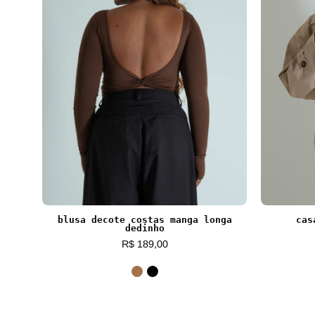
blusa decote costas manga longa
cas
dedinho
R$ 189,00