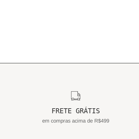
FRETE GRÁTIS
em compras acima de R$499