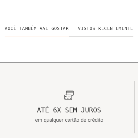
VOCÊ TAMBÉM VAI GOSTAR
VISTOS RECENTEMENTE
ATÉ 6X SEM JUROS
em qualquer cartão de crédito