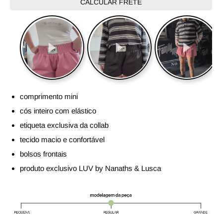
CALCULAR FRETE
comprimento mini
cós inteiro com elástico
etiqueta exclusiva da collab
tecido macio e confortável
bolsos frontais
produto exclusivo LUV by Nanaths & Lusca