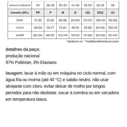
detalhes da peça:
produção nacional
9
7% Poliéster, 3% Elastano
lavagem:
lavar à mão ou em máquina no ciclo normal, com
água fria ou morna (até 40 °C) e sabão neutro. não usar
alvejante com cloro. evitar deixar de molho por longos
períodos para não desbotar. secar à sombra ou em secadora
em temperatura baixa.