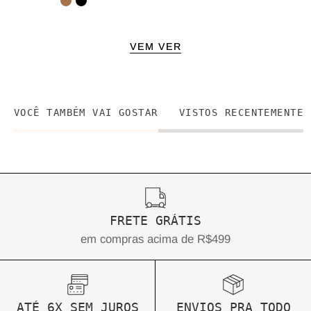
VEM VER
VOCÊ TAMBÉM VAI GOSTAR
VISTOS RECENTEMENTE
FRETE GRÁTIS
em compras acima de R$499
ATÉ 6X SEM JUROS
ENVIOS PRA TODO