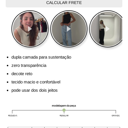
CALCULAR FRETE
dupla camada para sustentação
zero transparência
decote reto
tecido macio e confortável
pode usar dos dois jeitos