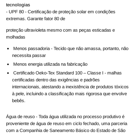
tecnologias
- UPF 80 - Certificação de proteção solar em condições
extremas. Garante fator 80 de
proteção ultravioleta mesmo com as peças esticadas e
molhadas
Menos passadoria - Tecido que não amassa, portanto, não
necessita passar
Menos energia utilizada na fabricação
Certificado Oeko-Tex Standard 100 – Classe I - malhas
certificadas dentro das exigências e padrões
internacionais, atestando a inexistência de produtos tóxicos
à pele, incluindo a classificação mais rigorosa que envolve
bebês.
Água de reuso - Toda água utilizada no processo produtivo é
proveniente de água de reuso em ciclo fechado, uma parceria
com a Companhia de Saneamento Básico do Estado de São