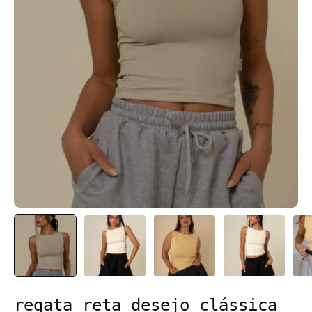
regata reta desejo clássica