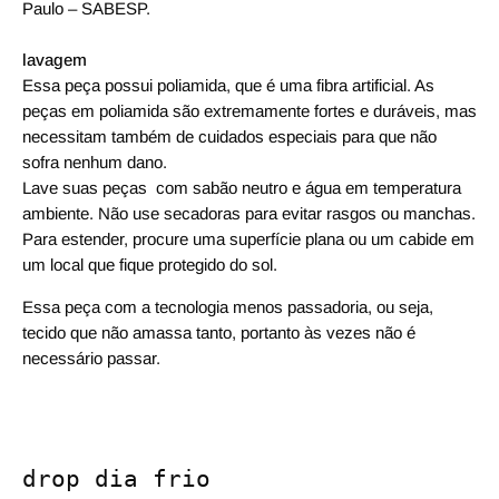
Paulo – SABESP.
lavagem
Essa peça possui poliamida, que é uma fibra artificial. As
peças em poliamida são extremamente fortes e duráveis, mas
necessitam também de cuidados especiais para que não
sofra nenhum dano.
Lave suas peças com sabão neutro e água em temperatura
ambiente. Não use secadoras para evitar rasgos ou manchas.
Para estender, procure uma superfície plana ou um cabide em
um local que fique protegido do sol.
Essa peça com a tecnologia menos passadoria, ou seja,
tecido que não amassa tanto, portanto às vezes não é
necessário passar.
drop dia frio