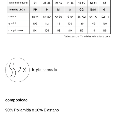
composição
90% Poliamida e 10% Elastano