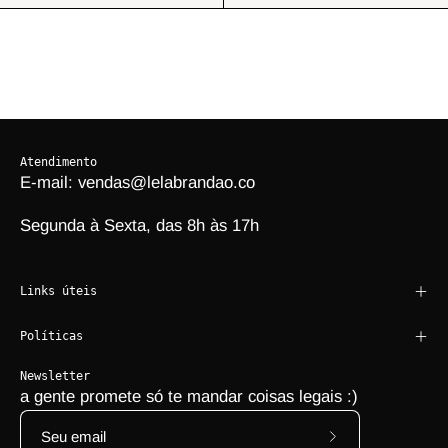
Atendimento
E-mail: vendas@lelabrandao.co
Segunda à Sexta, das 8h às 17h
Links úteis
Políticas
Newsletter
a gente promete só te mandar coisas legais :)
Assine a nossa 