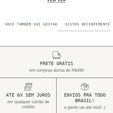
VEM VER
VOCÊ TAMBÉM VAI GOSTAR
VISTOS RECENTEMENTE
FRETE GRÁTIS
em compras acima de R$499
ATÉ 6X SEM JUROS
ENVIOS PRA TODO
BRASIL!
em qualquer cartão de
crédito
a gente vai até você :)