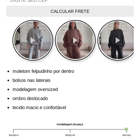
CALCULAR FRETE
moletom felpudinho por dentro
bolsos nas laterais
modelagem oversized
ombro deslocado
tecido macio e confortável