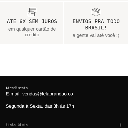
ATÉ 6X SEM JUROS
ENVIOS PRA TODO
BRASIL!
em qualquer cartão de
crédito
a gente vai até você :)
Atendimento
E-mail: vendas@lelabrandao.co
Segunda à Sexta, das 8h às 17h
Links úteis