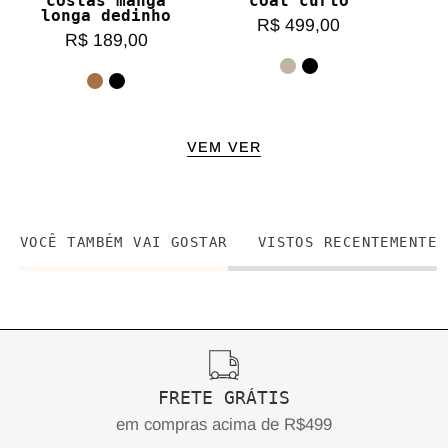
costas manga
coat curto
longa dedinho
R$ 499,00
R$ 189,00
VEM VER
VOCÊ TAMBÉM VAI GOSTAR
VISTOS RECENTEMENTE
FRETE GRÁTIS
em compras acima de R$499