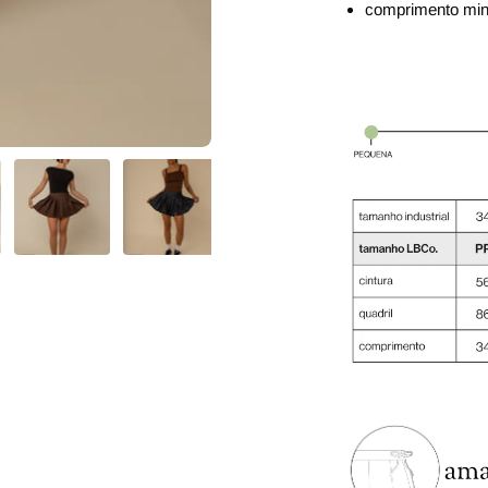
comprimento min