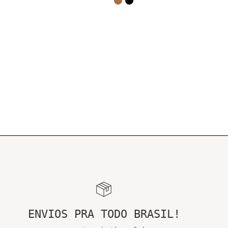
ENVIOS PRA TODO BRASIL!