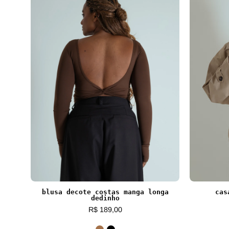
blusa decote costas manga longa
cas
dedinho
R$ 189,00