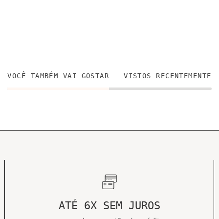
VOCÊ TAMBÉM VAI GOSTAR
VISTOS RECENTEMENTE
ATÉ 6X SEM JUROS