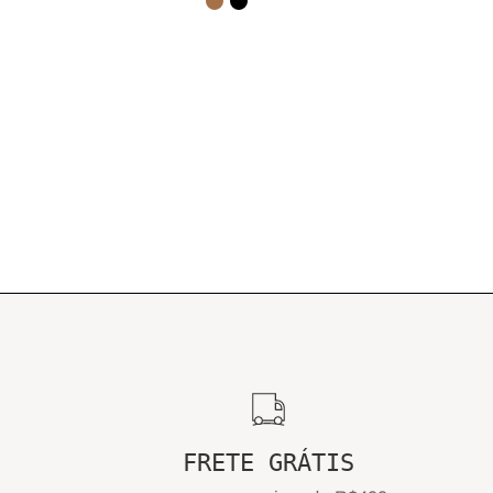
FRETE GRÁTIS