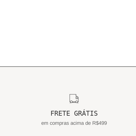
FRETE GRÁTIS
em compras acima de R$499