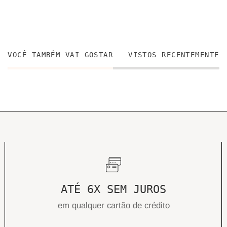
VOCÊ TAMBÉM VAI GOSTAR
VISTOS RECENTEMENTE
ATÉ 6X SEM JUROS
em qualquer cartão de crédito