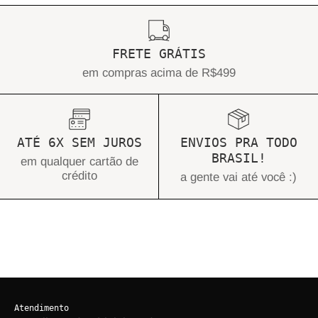
FRETE GRÁTIS
em compras acima de R$499
ATÉ 6X SEM JUROS
ENVIOS PRA TODO
BRASIL!
em qualquer cartão de
crédito
a gente vai até você :)
Atendimento