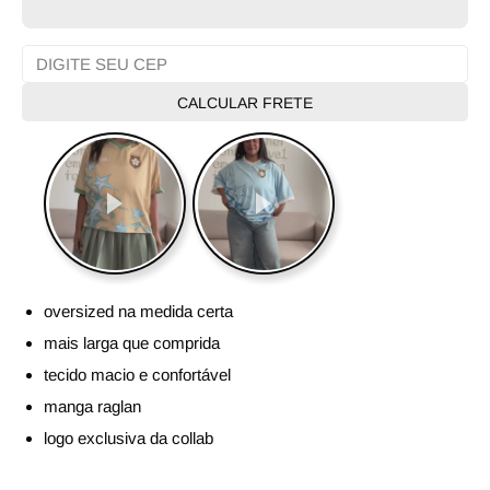
CALCULAR FRETE
oversized na medida certa
mais larga que comprida
tecido macio e confortável
manga raglan
logo exclusiva da collab