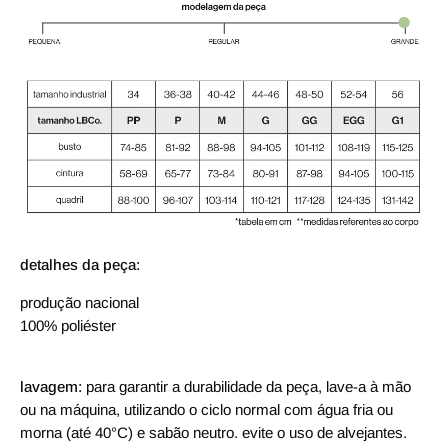
detalhes da peça:
produção nacional
100% poliéster
lavagem:
para garantir a durabilidade da peça, lave-a à mão
ou na máquina, utilizando o ciclo normal com água fria ou
morna (até 40°C) e sabão neutro. evite o uso de alvejantes.