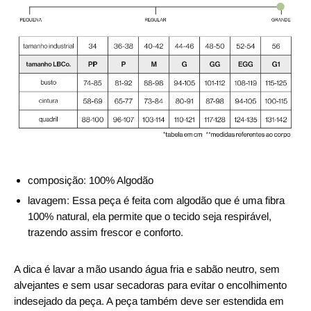
composição:
100% Algodão
lavagem:
Essa peça é feita com algodão que é uma fibra
100% natural, ela permite que o tecido seja respirável,
trazendo assim frescor e conforto.
A dica é lavar a mão usando água fria e sabão neutro, sem
alvejantes e sem usar secadoras para evitar o encolhimento
indesejado da peça. A peça também deve ser estendida em