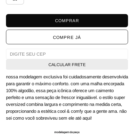
COMPRAR
COMPRE JÁ
CALCULAR FRETE
nossa modelagem exclusiva foi cuidadosamente desenvolvida
para garantir o máximo conforto. com uma malha encorpada
100% algodão, essa peça icônica oferece um caimento
perfeito e uma sensação de frescor inigualável. o estilo super
oversized combina largura e comprimento na medida certa,
proporcionando a estética cool & comfy que a gente ama. não
sei como você sobreviveu sem ele até aqui!