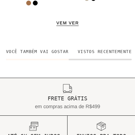
VEM VER
VOCÊ TAMBÉM VAI GOSTAR
VISTOS RECENTEMENTE
FRETE GRÁTIS
em compras acima de R$499