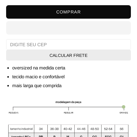
COMPRAR
CALCULAR FRETE
oversized na medida certa
tecido macio e confortável
mais larga que comprida