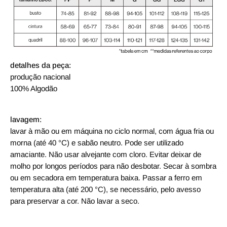
detalhes da peça:
produção nacional
100% Algodão
lavagem:
lavar à mão ou em máquina no ciclo normal, com água fria ou
morna (até 40 °C) e sabão neutro. Pode ser utilizado
amaciante. Não usar alvejante com cloro. Evitar deixar de
molho por longos períodos para não desbotar. Secar à sombra
ou em secadora em temperatura baixa. Passar a ferro em
temperatura alta (até 200 °C), se necessário, pelo avesso
para preservar a cor. Não lavar a seco.