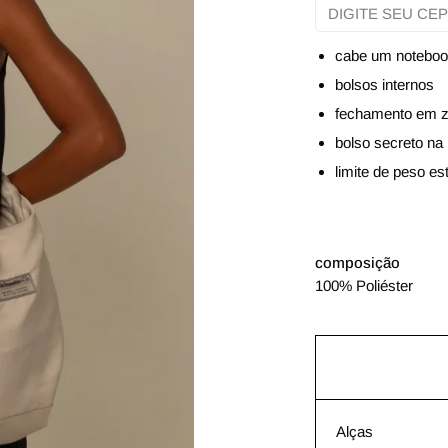
cabe um noteboo
bolsos internos
fechamento em z
bolso secreto na 
limite de peso es
composição
100% Poliéster
Alças