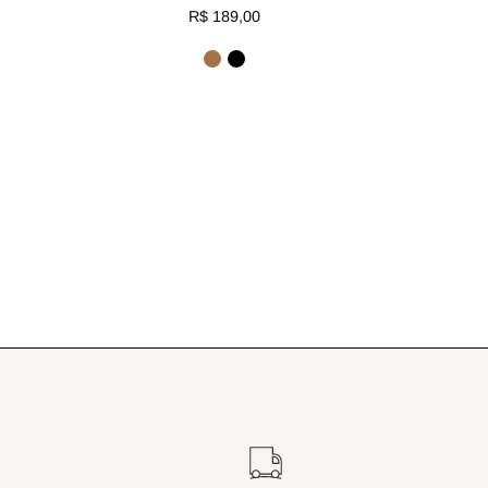
R$ 189,00