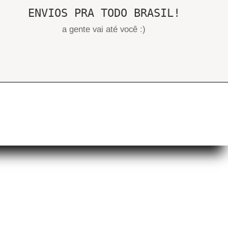
ENVIOS PRA TODO BRASIL!
a gente vai até você :)