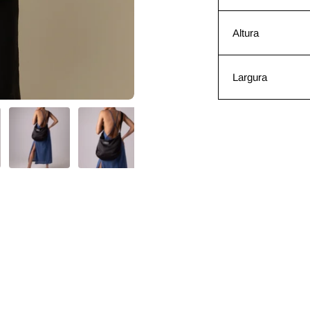
Altura
Largura