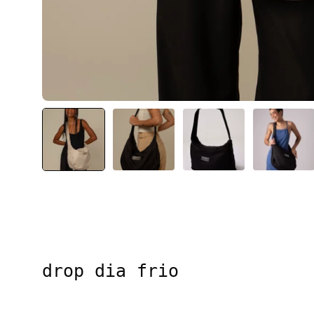
drop dia frio