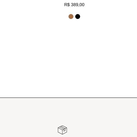
R$ 389,00