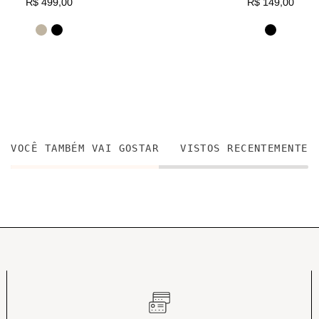
R$ 499,00
R$ 149,00
VOCÊ TAMBÉM VAI GOSTAR
VISTOS RECENTEMENTE