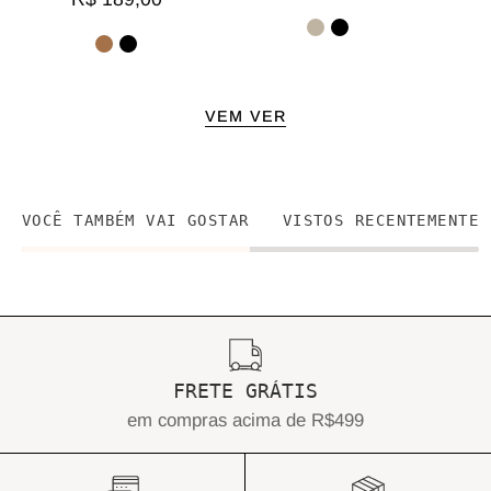
VEM VER
VOCÊ TAMBÉM VAI GOSTAR
VISTOS RECENTEMENTE
FRETE GRÁTIS
em compras acima de R$499