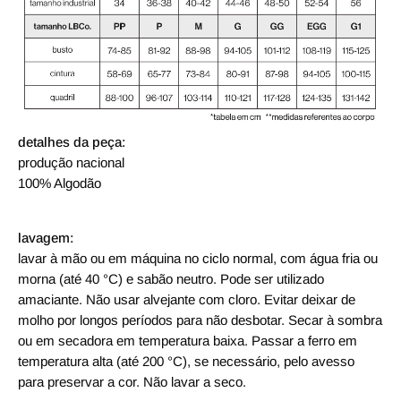
detalhes da peça:
produção nacional
100% Algodão
lavagem:
lavar à mão ou em máquina no ciclo normal, com água fria ou
morna (até 40 °C) e sabão neutro. Pode ser utilizado
amaciante. Não usar alvejante com cloro. Evitar deixar de
molho por longos períodos para não desbotar. Secar à sombra
ou em secadora em temperatura baixa. Passar a ferro em
temperatura alta (até 200 °C), se necessário, pelo avesso
para preservar a cor. Não lavar a seco.