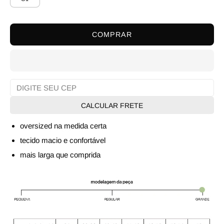
COMPRAR
CALCULAR FRETE
oversized na medida certa
tecido macio e confortável
mais larga que comprida