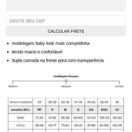
CALCULAR FRETE
modelagem baby look mais compridinha
tecido macio e confortável
dupla camada na frente para zero transparência