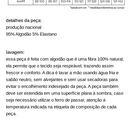
detalhes da peça:
produção nacional
95% Algodão 5% Elastano
lavagem:
essa peça é feita com algodão que é uma fibra 100% natural,
ela permite que o tecido seja respirável, trazendo assim
frescor e conforto. A dica é lavar a mão usando água fria e
sabão neutro, sem alvejantes e sem usar secadoras para
evitar o encolhimento indesejado da peça. A peça também
deve ser estendida em uma superfície plana à sombra, caso
seja necessário utilizar o ferro de passar, atenção à
temperatura indicada na etiqueta de composição de cada
peça.