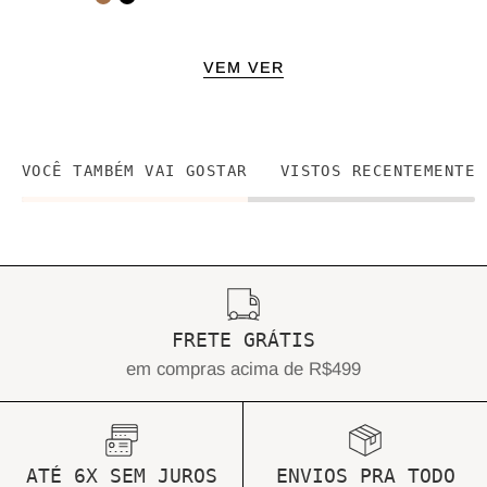
VEM VER
VOCÊ TAMBÉM VAI GOSTAR
VISTOS RECENTEMENTE
FRETE GRÁTIS
em compras acima de R$499
ATÉ 6X SEM JUROS
ENVIOS PRA TODO