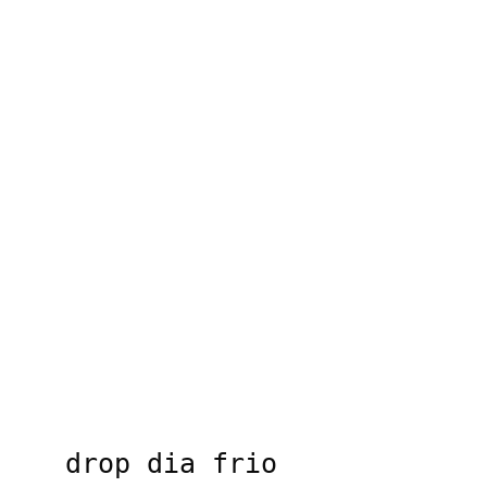
drop dia frio