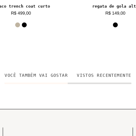
aco trench coat curto
regata de gola alt
R$ 499,00
R$ 149,00
VOCÊ TAMBÉM VAI GOSTAR
VISTOS RECENTEMENTE