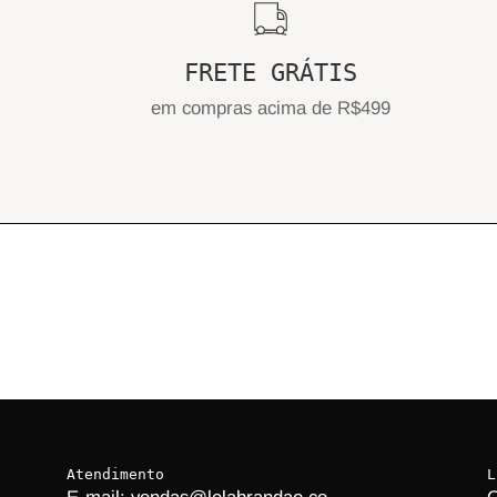
FRETE GRÁTIS
em compras acima de R$499
Atendimento
L