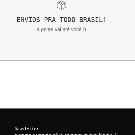
ENVIOS PRA TODO BRASIL!
a gente vai até você :)
Newsletter